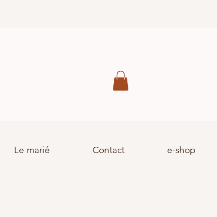
Le marié
Contact
e-shop